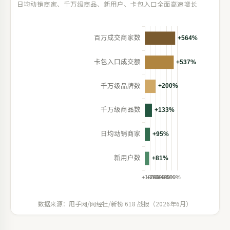
日均动销商家、千万级商品、新用户、卡包入口全面高速增长
数据来源：甩手网/网经社/新榜 618 战报（2026年6月）