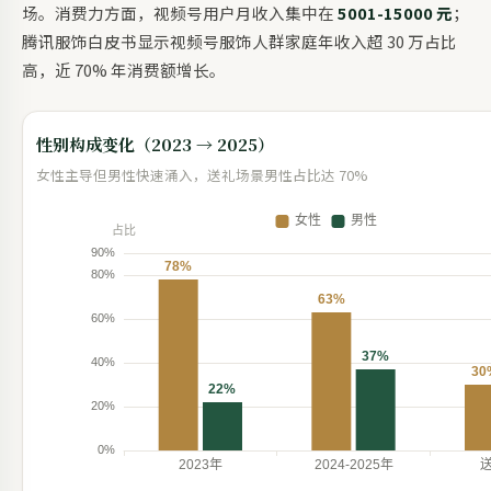
场。消费力方面，视频号用户月收入集中在
5001-15000 元
；
腾讯服饰白皮书显示视频号服饰人群家庭年收入超 30 万占比
高，近 70% 年消费额增长。
性别构成变化（2023 → 2025）
女性主导但男性快速涌入，送礼场景男性占比达 70%