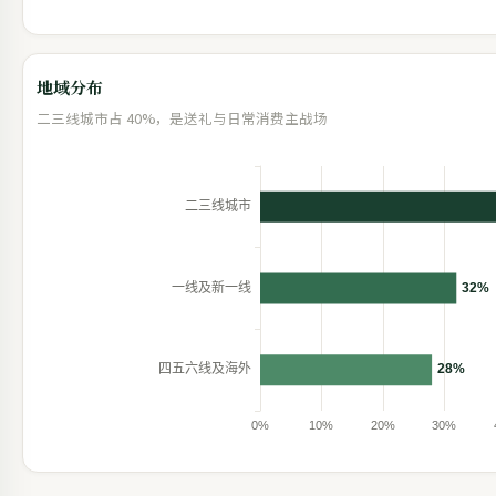
地域分布
二三线城市占 40%，是送礼与日常消费主战场